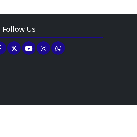
Follow Us