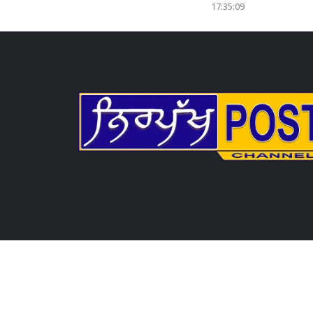
17:35:09