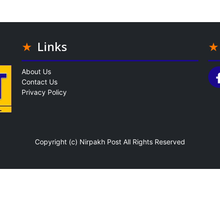
Links
About Us
Contact Us
Privacy Policy
Copyright (c)
Nirpakh Post
All Rights Reserved