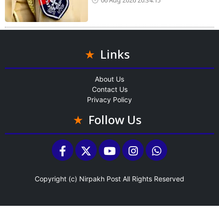
06 Aug 2026 20:34:15
Links
About Us
Contact Us
Privacy Policy
Follow Us
Copyright (c)
Nirpakh Post
All Rights Reserved