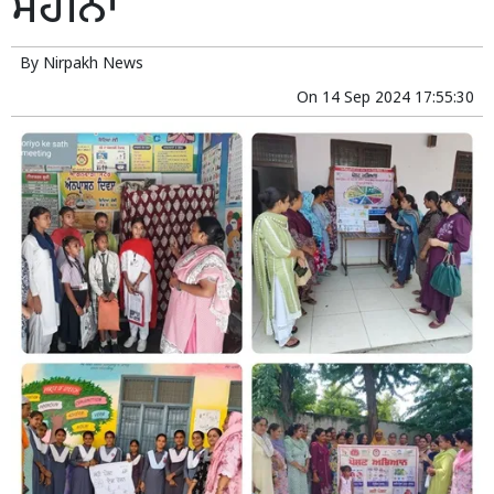
ਮਹੀਨਾ
By
Nirpakh News
On
14 Sep 2024 17:55:30