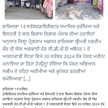
ਫਾਜ਼ਿਲਕਾ 14 ਸਤੰਬਰਡਾਇਰੈਕਟਰ ਸਮਾਜਿਕ ਸੁਰੱਖਿਆ ਅਤੇ
ਇਸਤਰੀ ਤੇ ਬਾਲ ਵਿਕਾਸ ਵਿਭਾਗ ਪੰਜਾਬ ਦੀਆਂ ਹਦਾਇਤਾਂ
ਅਨੁਸਾਰ ਜਿਲ੍ਹਾ ਪ੍ਰੋਗਰਾਮ ਅਫਸਰ ਫਾਜ਼ਿਲਕਾ ਸ਼੍ਰੀਮਤੀ ਨਵਦੀਪ
ਕੌਰ ਦੀ ਯੋਗ ਅਗਵਾਈ ਹੇਠ ਸੀ.ਡੀ.ਪੀ.ਓ ਅਬੋਹਰ 1 ਦੇ
ਆਂਗਨਵਾੜੀ ਸੈਂਟਰਾਂ ਵਿਖੇ 30 ਸਤੰਬਰ 2024 ਤੱਕ ਪੋਸ਼ਣ ਮਹੀਨਾ
ਮਨਾਇਆ ਜਾ ਰਿਹਾ ਹੈ।ਉਨ੍ਹਾਂ ਦੱਸਿਆ ਕਿ ਪੋਸ਼ਣ ਅਭਿਆਨ
ਸਕੀਮ ਦੇ ਤਹਿਤ ਅਨੀਮੀਆ ਅਤੇ ਕੂਪੋਸ਼ਣ ਵਰਗੀਆਂ
ਸਮੱਸਿਆਵਾਂ […]
ਫਾਜ਼ਿਲਕਾ 14 ਸਤੰਬਰ
ਡਾਇਰੈਕਟਰ ਸਮਾਜਿਕ ਸੁਰੱਖਿਆ ਅਤੇ ਇਸਤਰੀ ਤੇ ਬਾਲ ਵਿਕਾਸ ਵਿਭਾਗ ਪੰਜਾਬ ਦੀਆਂ
ਹਦਾਇਤਾਂ ਅਨੁਸਾਰ ਜਿਲ੍ਹਾ ਪ੍ਰੋਗਰਾਮ ਅਫਸਰ ਫਾਜ਼ਿਲਕਾ ਸ਼੍ਰੀਮਤੀ ਨਵਦੀਪ ਕੌਰ ਦੀ ਯੋਗ
ਅਗਵਾਈ ਹੇਠ ਸੀ.ਡੀ.ਪੀ.ਓ ਅਬੋਹਰ 1 ਦੇ ਆਂਗਨਵਾੜੀ ਸੈਂਟਰਾਂ ਵਿਖੇ 30 ਸਤੰਬਰ 2024 ਤੱਕ