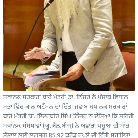
ਸਥਾਨਕ ਸਰਕਾਰਾਂ ਬਾਰੇ ਮੰਤਰੀ ਡਾ. ਨਿੱਜਰ ਨੇ ਪੰਜਾਬ ਵਿਧਾਨ
ਸਭਾ ਵਿੱਚ ਕਾਲ ਅਟੈਂਸਨ ਦਾ ਦਿੱਤਾ ਜਵਾਬ ਸਥਾਨਕ ਸਰਕਾਰਾਂ
ਬਾਰੇ ਮੰਤਰੀ ਡਾ. ਇੰਦਰਬੀਰ ਸਿੰਘ ਨਿੱਜਰ ਨੇ ਦੱਸਿਆ ਕਿ ਸ਼ਹਿਰੀ
ਸਥਾਨਕ ਸੰਸਥਾਵਾਂ (ਯੂ.ਐਲ.ਬੀਜ) ਨੇ ਅਵਾਰਾ ਪਸ਼ੂਆਂ ਦੀ ਸਾਂਭ
ਸੰਭਾਲ ਲਈ ਲਗਭਗ 85.92 ਕਰੋੜ ਰੁਪਏ ਦੀ ਵਿੱਤੀ ਸਹਾਇਤਾ