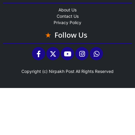
About Us
Contact Us
Privacy Policy
Follow Us
Copyright (c)
Nirpakh Post
All Rights Reserved