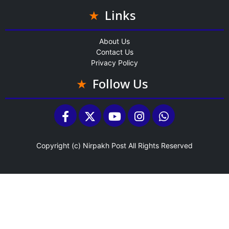
Links
About Us
Contact Us
Privacy Policy
Follow Us
Copyright (c)
Nirpakh Post
All Rights Reserved