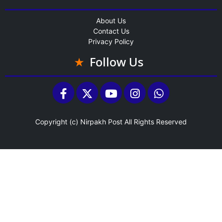
About Us
Contact Us
Privacy Policy
Follow Us
Copyright (c)
Nirpakh Post
All Rights Reserved