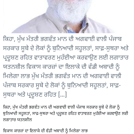
ਕਿਹਾ, ਮੁੱਖ ਮੰਤਰੀ ਭਗਵੰਤ ਮਾਨ ਦੀ ਅਗਵਾਈ ਵਾਲੀ ਪੰਜਾਬ
ਸਰਕਾਰ ਸੂਬੇ ਦੇ ਲੋਕਾਂ ਨੂੰ ਬੁਨਿਆਦੀ ਸਹੂਲਤਾਂ, ਸਾਫ਼-ਸੁਥਰਾ ਅਤੇ
ਪ੍ਰਦੂਸ਼ਣ ਰਹਿਤ ਵਾਤਾਵਰਣ ਮੁਹੱਈਆ ਕਰਵਾਉਣ ਲਈ ਲਗਾਤਾਰ
ਯਤਨਸ਼ੀਲ ਵਿਕਾਸ ਕਾਰਜ਼ਾਂ ਦਾ ਇਲਾਕੇ ਦੀ ਵੱਡੀ ਅਬਾਦੀ ਨੂੰ
ਮਿਲੇਗਾ ਲਾਭ ਮੁੱਖ ਮੰਤਰੀ ਭਗਵੰਤ ਮਾਨ ਦੀ ਅਗਵਾਈ ਵਾਲੀ
ਪੰਜਾਬ ਸਰਕਾਰ ਸੂਬੇ ਦੇ ਲੋਕਾਂ ਨੂੰ ਬੁਨਿਆਦੀ ਸਹੂਲਤਾਂ, ਸਾਫ਼-
ਸੁਥਰਾ ਅਤੇ ਪ੍ਰਦੂਸ਼ਣ ਰਹਿਤ […]
ਕਿਹਾ, ਮੁੱਖ ਮੰਤਰੀ ਭਗਵੰਤ ਮਾਨ ਦੀ ਅਗਵਾਈ ਵਾਲੀ ਪੰਜਾਬ ਸਰਕਾਰ ਸੂਬੇ ਦੇ ਲੋਕਾਂ ਨੂੰ
ਬੁਨਿਆਦੀ ਸਹੂਲਤਾਂ, ਸਾਫ਼-ਸੁਥਰਾ ਅਤੇ ਪ੍ਰਦੂਸ਼ਣ ਰਹਿਤ ਵਾਤਾਵਰਣ ਮੁਹੱਈਆ ਕਰਵਾਉਣ ਲਈ
ਲਗਾਤਾਰ ਯਤਨਸ਼ੀਲ
ਵਿਕਾਸ ਕਾਰਜ਼ਾਂ ਦਾ ਇਲਾਕੇ ਦੀ ਵੱਡੀ ਅਬਾਦੀ ਨੂੰ ਮਿਲੇਗਾ ਲਾਭ