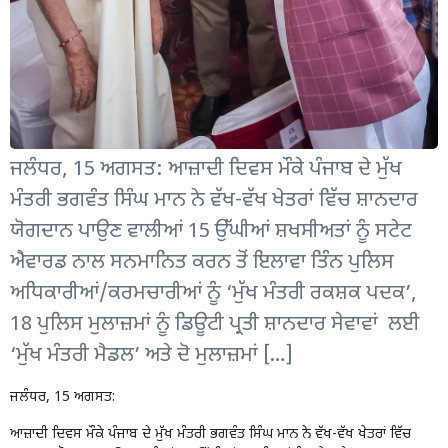
ਜਲੰਧਰ, 15 ਅਗਸਤ: ਆਜ਼ਾਦੀ ਦਿਵਸ ਮੌਕੇ ਪੰਜਾਬ ਦੇ ਮੁੱਖ
ਮੰਤਰੀ ਭਗਵੰਤ ਸਿੰਘ ਮਾਨ ਨੇ ਵੱਖ-ਵੱਖ ਖੇਤਰਾਂ ਵਿੱਚ ਸ਼ਾਨਦਾਰ
ਯੋਗਦਾਨ ਪਾਉਣ ਵਾਲੀਆਂ 15 ਉੱਘੀਆਂ ਸ਼ਖਸੀਅਤਾਂ ਨੂੰ ਸਟੇਟ
ਐਵਾਰਡ ਨਾਲ ਸਨਮਾਨਿਤ ਕਰਨ ਤੋਂ ਇਲਾਵਾ ਤਿੰਨ ਪੁਲਿਸ
ਅਧਿਕਾਰੀਆਂ/ਕਰਮਚਾਰੀਆਂ ਨੂੰ ‘ਮੁੱਖ ਮੰਤਰੀ ਰਕਸ਼ਕ ਪਦਕ’,
18 ਪੁਲਿਸ ਮੁਲਾਜ਼ਮਾਂ ਨੂੰ ਡਿਊਟੀ ਪ੍ਰਤੀ ਸ਼ਾਨਦਾਰ ਸੇਵਾਵਾਂ ਲਈ
‘ਮੁੱਖ ਮੰਤਰੀ ਮੈਡਲ’ ਅਤੇ ਦੋ ਮੁਲਾਜ਼ਮਾਂ […]
ਜਲੰਧਰ, 15 ਅਗਸਤ:
ਆਜ਼ਾਦੀ ਦਿਵਸ ਮੌਕੇ ਪੰਜਾਬ ਦੇ ਮੁੱਖ ਮੰਤਰੀ ਭਗਵੰਤ ਸਿੰਘ ਮਾਨ ਨੇ ਵੱਖ-ਵੱਖ ਖੇਤਰਾਂ ਵਿੱਚ