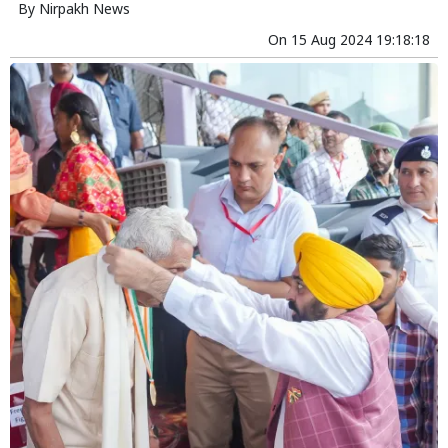
By
Nirpakh News
On
15 Aug 2024 19:18:18