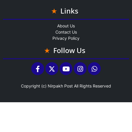
Links
About Us
Contact Us
Privacy Policy
Follow Us
Copyright (c)
Nirpakh Post
All Rights Reserved