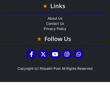
Links
About Us
Contact Us
Privacy Policy
Follow Us
Copyright (c)
Nirpakh Post
All Rights Reserved