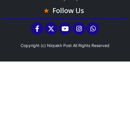
Follow Us
Copyright (c)
Nirpakh Post
All Rights Reserved