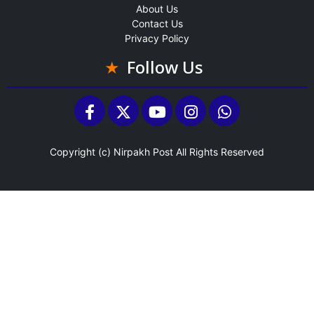
About Us
Contact Us
Privacy Policy
Follow Us
Copyright (c)
Nirpakh Post
All Rights Reserved