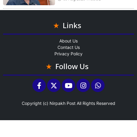
Links
About Us
Contact Us
Privacy Policy
Follow Us
Copyright (c)
Nirpakh Post
All Rights Reserved