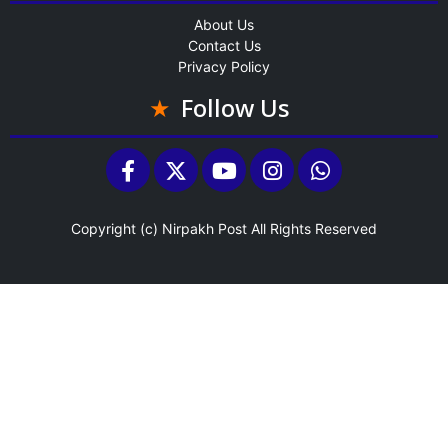
About Us
Contact Us
Privacy Policy
Follow Us
Copyright (c)
Nirpakh Post
All Rights Reserved