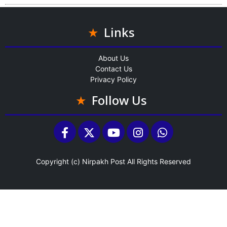
Links
About Us
Contact Us
Privacy Policy
Follow Us
Copyright (c)
Nirpakh Post
All Rights Reserved