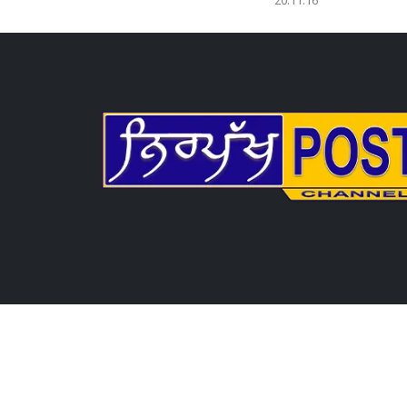
20:11:16