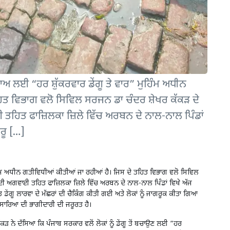
ਾਅ ਲਈ “ਹਰ ਸ਼ੁੱਕਰਵਾਰ ਡੇਂਗੂ ਤੇ ਵਾਰ” ਮੁਹਿੰਮ ਅਧੀਨ
ਹਿਤ ਵਿਭਾਗ ਵਲੋ ਸਿਵਿਲ ਸਰਜਨ ਡਾ ਚੰਦਰ ਸ਼ੇਖਰ ਕੱਕੜ ਦੇ
 ਤਹਿਤ ਫਾਜ਼ਿਲਕਾ ਜ਼ਿਲੇ ਵਿੱਚ ਅਰਬਨ ਦੇ ਨਾਲ-ਨਾਲ ਪਿੰਡਾਂ
ੁਰੂ […]
ੁਹਿੰਮ ਅਧੀਨ ਗਤੀਵਿਧੀਆਂ ਕੀਤੀਆਂ ਜਾ ਰਹੀਆਂ ਹੈ। ਜਿਸ ਦੇ ਤਹਿਤ ਵਿਭਾਗ ਵਲੋ ਸਿਵਿਲ
 ਦੀ ਅਗਵਾਈ ਤਹਿਤ ਫਾਜ਼ਿਲਕਾ ਜ਼ਿਲੇ ਵਿੱਚ ਅਰਬਨ ਦੇ ਨਾਲ-ਨਾਲ ਪਿੰਡਾਂ ਵਿਖੇ ਅੱਜ
ਹਿਤ ਡੇਂਗੂ ਲਾਰਵਾ ਦੇ ਮੱਛਰਾਂ ਦੀ ਚੈਕਿੰਗ ਕੀਤੀ ਗਈ ਅਤੇ ਲੋਕਾਂ ਨੂੰ ਜਾਗਰੂਕ ਕੀਤਾ ਗਿਆ
 ਸਾਰਿਆ ਦੀ ਭਾਗੀਦਾਰੀ ਦੀ ਜਰੂਰਤ ਹੈ।
 ਨੇ ਦੱਸਿਆ ਕਿ ਪੰਜਾਬ ਸਰਕਾਰ ਵਲੋਂ ਲੋਕਾਂ ਨੂੰ ਡੇਂਗੂ ਤੋਂ ਬਚਾਉਣ ਲਈ “ਹਰ