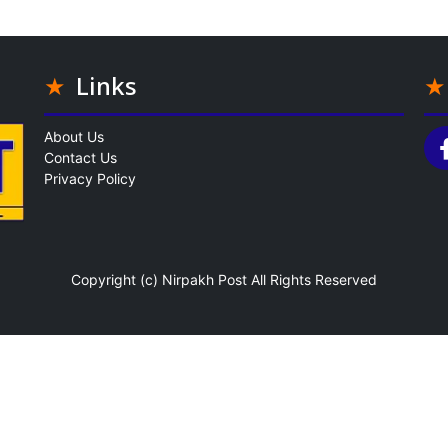
Links
About Us
Contact Us
Privacy Policy
Copyright (c)
Nirpakh Post
All Rights Reserved