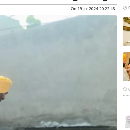
On
19 Jul 2024 20:22:48