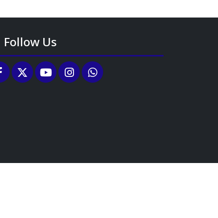
Follow Us