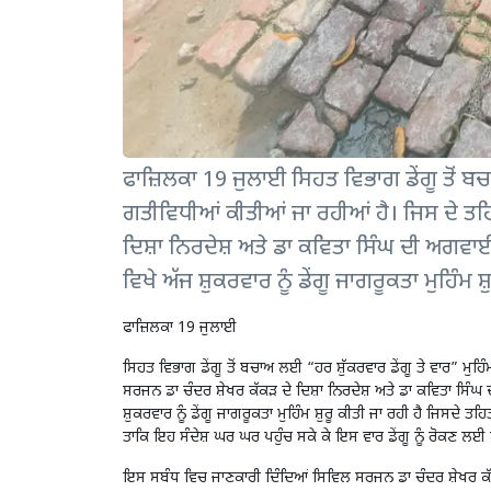
ਫਾਜ਼ਿਲਕਾ 19 ਜੁਲਾਈ ਸਿਹਤ ਵਿਭਾਗ ਡੇਂਗੂ ਤੋਂ ਬਚ
ਗਤੀਵਿਧੀਆਂ ਕੀਤੀਆਂ ਜਾ ਰਹੀਆਂ ਹੈ। ਜਿਸ ਦੇ ਤ
ਦਿਸ਼ਾ ਨਿਰਦੇਸ਼ ਅਤੇ ਡਾ ਕਵਿਤਾ ਸਿੰਘ ਦੀ ਅਗਵਾਈ
ਵਿਖੇ ਅੱਜ ਸ਼ੁਕਰਵਾਰ ਨੂੰ ਡੇਂਗੂ ਜਾਗਰੂਕਤਾ ਮੁਹਿੰਮ ਸ਼
ਫਾਜ਼ਿਲਕਾ 19 ਜੁਲਾਈ
ਸਿਹਤ ਵਿਭਾਗ ਡੇਂਗੂ ਤੋਂ ਬਚਾਅ ਲਈ “ਹਰ ਸ਼ੁੱਕਰਵਾਰ ਡੇਂਗੂ ਤੇ ਵਾਰ” ਮ
ਸਰਜਨ ਡਾ ਚੰਦਰ ਸ਼ੇਖਰ ਕੱਕੜ ਦੇ ਦਿਸ਼ਾ ਨਿਰਦੇਸ਼ ਅਤੇ ਡਾ ਕਵਿਤਾ ਸਿੰਘ
ਸ਼ੁਕਰਵਾਰ ਨੂੰ ਡੇਂਗੂ ਜਾਗਰੂਕਤਾ ਮੁਹਿੰਮ ਸ਼ੁਰੂ ਕੀਤੀ ਜਾ ਰਹੀ ਹੈ ਜਿਸਦੇ ਤ
ਤਾਕਿ ਇਹ ਸੰਦੇਸ਼ ਘਰ ਘਰ ਪਹੁੰਚ ਸਕੇ ਕੇ ਇਸ ਵਾਰ ਡੇਂਗੂ ਨੂੰ ਰੋਕਣ ਲਈ
ਇਸ ਸਬੰਧ ਵਿਚ ਜਾਣਕਾਰੀ ਦਿੰਦਿਆਂ ਸਿਵਿਲ ਸਰਜਨ ਡਾ ਚੰਦਰ ਸ਼ੇਖਰ ਕੱਕੜ