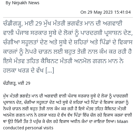
By
Nirpakh News
On
29 May 2023 15:41:04
ਚੰਡੀਗੜ੍ਹ, ਮਈ 29 ਮੁੱਖ ਮੰਤਰੀ ਭਗਵੰਤ ਮਾਨ ਦੀ ਅਗਵਾਈ
ਵਾਲੀ ਪੰਜਾਬ ਸਰਕਾਰ ਸੂਬੇ ਦੇ ਲੋਕਾਂ ਨੂੰ ਪਾਰਦਰਸ਼ੀ ਪ੍ਰਸਾਸ਼ਨ ਦੇਣ,
ਚੰਗੀਆ ਸਹੂਲਤਾਂ ਦੇਣ ਅਤੇ ਸੂਬੇ ਦੇ ਸ਼ਹਿਰਾਂ ਅਤੇ ਪਿੰਡਾਂ ਦੇ ਵਿਕਾਸ
ਕਾਰਜਾਂ ਨੂੰ ਨੇਪਰੇ ਚਾੜਨ ਲਈ ਬਹੁਤ ਤੇਜ਼ੀ ਨਾਲ ਕੰਮ ਕਰ ਰਹੀ ਹੈ
ਇਸੇ ਮੰਤਵ ਤਹਿਤ ਕੈਬਿਨਟ ਮੰਤਰੀ ਅਨਮੋਲ ਗਗਨ ਮਾਨ ਨੇ
ਹਲਕਾ ਖਰੜ ਦੇ ਵੱਖ […]
ਚੰਡੀਗੜ੍ਹ, ਮਈ 29
ਮੁੱਖ ਮੰਤਰੀ ਭਗਵੰਤ ਮਾਨ ਦੀ ਅਗਵਾਈ ਵਾਲੀ ਪੰਜਾਬ ਸਰਕਾਰ ਸੂਬੇ ਦੇ ਲੋਕਾਂ ਨੂੰ ਪਾਰਦਰਸ਼ੀ
ਪ੍ਰਸਾਸ਼ਨ ਦੇਣ, ਚੰਗੀਆ ਸਹੂਲਤਾਂ ਦੇਣ ਅਤੇ ਸੂਬੇ ਦੇ ਸ਼ਹਿਰਾਂ ਅਤੇ ਪਿੰਡਾਂ ਦੇ ਵਿਕਾਸ ਕਾਰਜਾਂ ਨੂੰ
ਨੇਪਰੇ ਚਾੜਨ ਲਈ ਬਹੁਤ ਤੇਜ਼ੀ ਨਾਲ ਕੰਮ ਕਰ ਰਹੀ ਹੈ ਇਸੇ ਮੰਤਵ ਤਹਿਤ ਕੈਬਿਨਟ ਮੰਤਰੀ
ਅਨਮੋਲ ਗਗਨ ਮਾਨ ਨੇ ਹਲਕਾ ਖਰੜ ਦੇ ਵੱਖ ਵੱਖ ਪਿੰਡਾਂ ਵਿੱਚ ਚੱਲ ਰਹੇ ਵਿਕਾਸ ਕਰਜਾਂ ਵਾਲੀ
ਥਾਂ ਉਤੇ ਨਿੱਜੀ ਤੌਰ ਤੇ ਪਹੁੰਚ ਕੇ ਚੱਲ ਰਹੇ ਵਿਕਾਸ ਅਧੀਨ ਕੰਮਾਂ ਦਾ ਜਾਇਜ਼ਾ ਲਿਆ। Maan
conducted personal visits