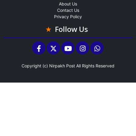
About Us
Contact Us
Privacy Policy
Follow Us
Copyright (c)
Nirpakh Post
All Rights Reserved