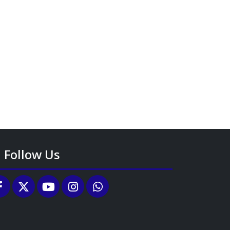
Follow Us