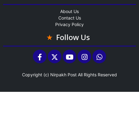
About Us
Contact Us
Privacy Policy
Follow Us
Copyright (c)
Nirpakh Post
All Rights Reserved