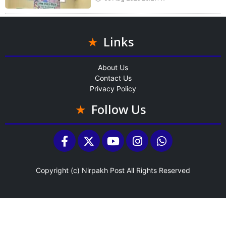
Links
About Us
Contact Us
Privacy Policy
Follow Us
Copyright (c)
Nirpakh Post
All Rights Reserved