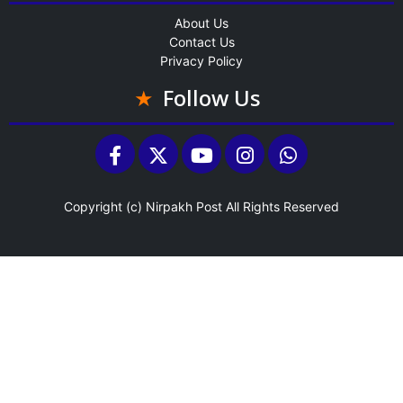
About Us
Contact Us
Privacy Policy
Follow Us
Copyright (c)
Nirpakh Post
All Rights Reserved