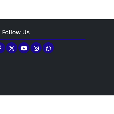
Follow Us