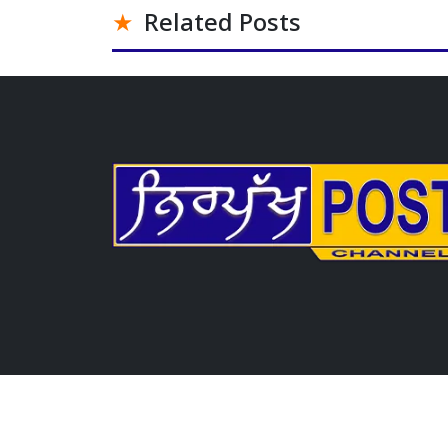
Related Posts