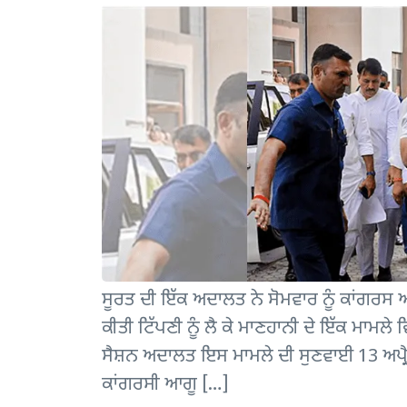
ਸੂਰਤ ਦੀ ਇੱਕ ਅਦਾਲਤ ਨੇ ਸੋਮਵਾਰ ਨੂੰ ਕਾਂਗਰਸ ਆਗ
ਕੀਤੀ ਟਿੱਪਣੀ ਨੂੰ ਲੈ ਕੇ ਮਾਣਹਾਨੀ ਦੇ ਇੱਕ ਮਾਮਲੇ
ਸੈਸ਼ਨ ਅਦਾਲਤ ਇਸ ਮਾਮਲੇ ਦੀ ਸੁਣਵਾਈ 13 ਅਪ੍
ਕਾਂਗਰਸੀ ਆਗੂ […]