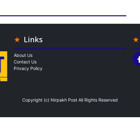
Links
About Us
Contact Us
Privacy Policy
Copyright (c)
Nirpakh Post
All Rights Reserved