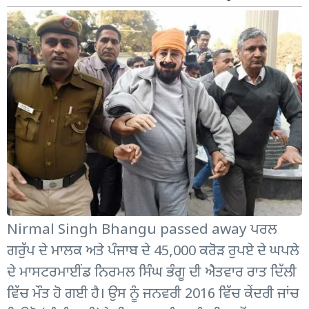
Nirmal Singh Bhangu passed away ਪਰਲ
ਗਰੁੱਪ ਦੇ ਮਾਲਕ ਅਤੇ ਪੰਜਾਬ ਦੇ 45,000 ਕਰੋੜ ਰੁਪਏ ਦੇ ਘਪਲੇ
ਦੇ ਮਾਸਟਰਮਾਈਂਡ ਨਿਰਮਲ ਸਿੰਘ ਭੰਗੂ ਦੀ ਐਤਵਾਰ ਰਾਤ ਦਿੱਲੀ
ਵਿੱਚ ਮੌਤ ਹੋ ਗਈ ਹੈ। ਉਸ ਨੂੰ ਜਨਵਰੀ 2016 ਵਿੱਚ ਕੇਂਦਰੀ ਜਾਂਚ