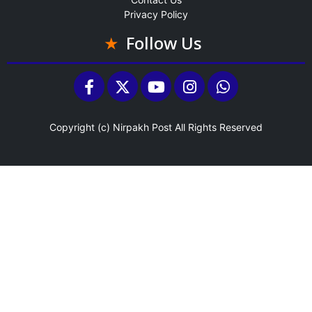
Privacy Policy
Follow Us
Copyright (c)
Nirpakh Post
All Rights Reserved