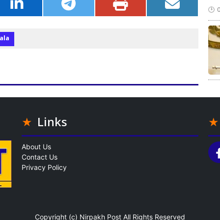
ala
Links
About Us
Contact Us
Privacy Policy
Copyright (c)
Nirpakh Post
All Rights Reserved