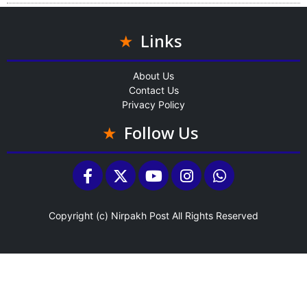
Links
About Us
Contact Us
Privacy Policy
Follow Us
Copyright (c)
Nirpakh Post
All Rights Reserved