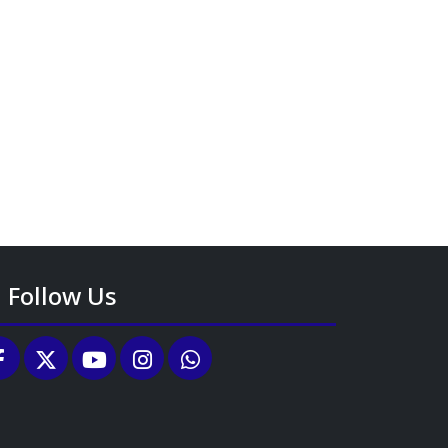
Follow Us