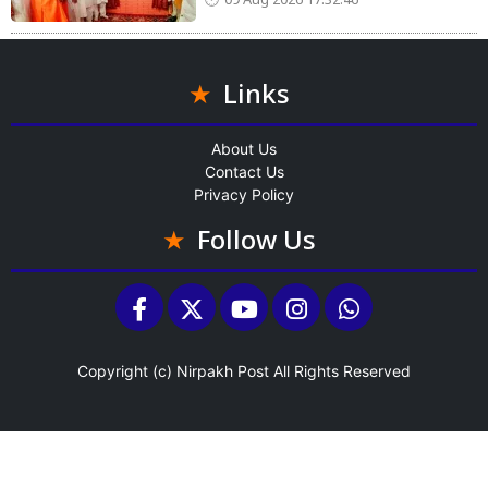
09 Aug 2026 17:32:46
Links
About Us
Contact Us
Privacy Policy
Follow Us
Copyright (c)
Nirpakh Post
All Rights Reserved