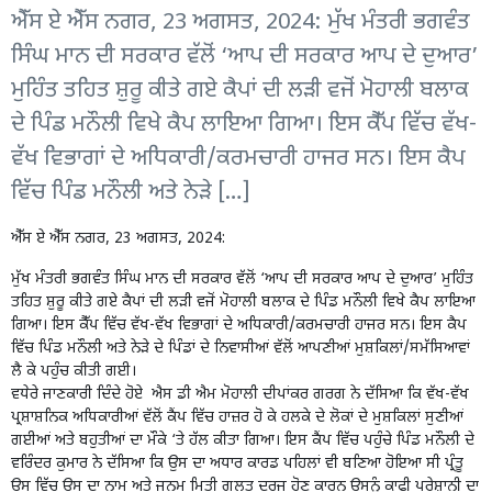
ਐੱਸ ਏ ਐੱਸ ਨਗਰ, 23 ਅਗਸਤ, 2024: ਮੁੱਖ ਮੰਤਰੀ ਭਗਵੰਤ
ਸਿੰਘ ਮਾਨ ਦੀ ਸਰਕਾਰ ਵੱਲੋਂ ‘ਆਪ ਦੀ ਸਰਕਾਰ ਆਪ ਦੇ ਦੁਆਰ’
ਮੁਹਿੰਤ ਤਹਿਤ ਸ਼ੁਰੂ ਕੀਤੇ ਗਏ ਕੈਪਾਂ ਦੀ ਲੜੀ ਵਜੋਂ ਮੋਹਾਲੀ ਬਲਾਕ
ਦੇ ਪਿੰਡ ਮਨੌਲੀ ਵਿਖੇ ਕੈਪ ਲਾਇਆ ਗਿਆ। ਇਸ ਕੈੱਪ ਵਿੱਚ ਵੱਖ-
ਵੱਖ ਵਿਭਾਗਾਂ ਦੇ ਅਧਿਕਾਰੀ/ਕਰਮਚਾਰੀ ਹਾਜਰ ਸਨ। ਇਸ ਕੈਪ
ਵਿੱਚ ਪਿੰਡ ਮਨੌਲੀ ਅਤੇ ਨੇੜੇ […]
ਐੱਸ ਏ ਐੱਸ ਨਗਰ, 23 ਅਗਸਤ, 2024:
ਮੁੱਖ ਮੰਤਰੀ ਭਗਵੰਤ ਸਿੰਘ ਮਾਨ ਦੀ ਸਰਕਾਰ ਵੱਲੋਂ ‘ਆਪ ਦੀ ਸਰਕਾਰ ਆਪ ਦੇ ਦੁਆਰ’ ਮੁਹਿੰਤ
ਤਹਿਤ ਸ਼ੁਰੂ ਕੀਤੇ ਗਏ ਕੈਪਾਂ ਦੀ ਲੜੀ ਵਜੋਂ ਮੋਹਾਲੀ ਬਲਾਕ ਦੇ ਪਿੰਡ ਮਨੌਲੀ ਵਿਖੇ ਕੈਪ ਲਾਇਆ
ਗਿਆ। ਇਸ ਕੈੱਪ ਵਿੱਚ ਵੱਖ-ਵੱਖ ਵਿਭਾਗਾਂ ਦੇ ਅਧਿਕਾਰੀ/ਕਰਮਚਾਰੀ ਹਾਜਰ ਸਨ। ਇਸ ਕੈਪ
ਵਿੱਚ ਪਿੰਡ ਮਨੌਲੀ ਅਤੇ ਨੇੜੇ ਦੇ ਪਿੰਡਾਂ ਦੇ ਨਿਵਾਸੀਆਂ ਵੱਲੋਂ ਆਪਣੀਆਂ ਮੁਸ਼ਕਿਲਾਂ/ਸਮੱਸਿਆਵਾਂ
ਲੈ ਕੇ ਪਹੁੰਚ ਕੀਤੀ ਗਈ।
ਵਧੇਰੇ ਜਾਣਕਾਰੀ ਦਿੰਦੇ ਹੋਏ ਐਸ ਡੀ ਐਮ ਮੋਹਾਲੀ ਦੀਪਾਂਕਰ ਗਰਗ ਨੇ ਦੱਸਿਆ ਕਿ ਵੱਖ-ਵੱਖ
ਪ੍ਰਸ਼ਾਸ਼ਨਿਕ ਅਧਿਕਾਰੀਆਂ ਵੱਲੋਂ ਕੈਂਪ ਵਿੱਚ ਹਾਜ਼ਰ ਹੋ ਕੇ ਹਲਕੇ ਦੇ ਲੋਕਾਂ ਦੇ ਮੁਸ਼ਕਿਲਾਂ ਸੁਣੀਆਂ
ਗਈਆਂ ਅਤੇ ਬਹੁਤੀਆਂ ਦਾ ਮੌਕੇ ‘ਤੇ ਹੱਲ ਕੀਤਾ ਗਿਆ। ਇਸ ਕੈਂਪ ਵਿੱਚ ਪਹੁੰਚੇ ਪਿੰਡ ਮਨੌਲੀ ਦੇ
ਵਰਿੰਦਰ ਕੁਮਾਰ ਨੇ ਦੱਸਿਆ ਕਿ ਉਸ ਦਾ ਅਧਾਰ ਕਾਰਡ ਪਹਿਲਾਂ ਵੀ ਬਣਿਆ ਹੋਇਆ ਸੀ ਪ੍ਰੰਤੂ
ਉਸ ਵਿੱਚ ਉਸ ਦਾ ਨਾਮ ਅਤੇ ਜਨਮ ਮਿਤੀ ਗਲਤ ਦਰਜ ਹੋਣ ਕਾਰਨ ਉਸਨੂੰ ਕਾਫੀ ਪਰੇਸ਼ਾਨੀ ਦਾ