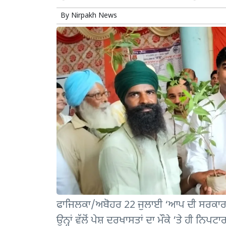
By
Nirpakh News
ਫਾਜਿਲਕਾ/ਅਬੋਹਰ 22 ਜੁਲਾਈ ‘ਆਪ ਦੀ ਸਰਕਾਰ, 
ਉਨ੍ਹਾਂ ਵੱਲੋਂ ਪੇਸ਼ ਦਰਖਾਸਤਾਂ ਦਾ ਮੌਕੇ ’ਤੇ ਹੀ ਨਿਪ