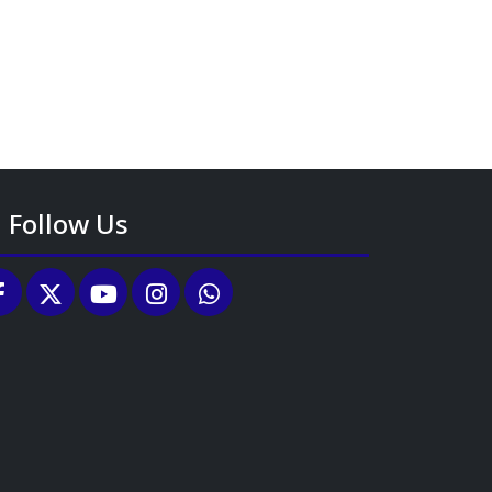
Follow Us