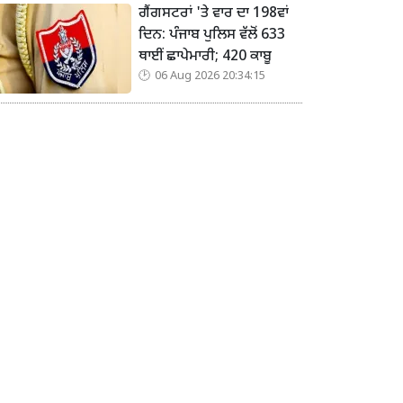
ਗੈਂਗਸਟਰਾਂ 'ਤੇ ਵਾਰ ਦਾ 198ਵਾਂ
ਦਿਨ: ਪੰਜਾਬ ਪੁਲਿਸ ਵੱਲੋਂ 633
ਥਾਈਂ ਛਾਪੇਮਾਰੀ; 420 ਕਾਬੂ
06 Aug 2026 20:34:15