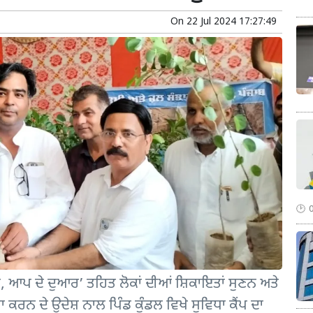
On
22 Jul 2024 17:27:49
ਆਪ ਦੇ ਦੁਆਰ’ ਤਹਿਤ ਲੋਕਾਂ ਦੀਆਂ ਸ਼ਿਕਾਇਤਾਂ ਸੁਣਨ ਅਤੇ
ਟਾਰਾ ਕਰਨ ਦੇ ਉਦੇਸ਼ ਨਾਲ ਪਿੰਡ ਕੁੰਡਲ ਵਿਖੇ ਸੁਵਿਧਾ ਕੈਂਪ ਦਾ