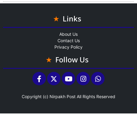
Links
About Us
Contact Us
Privacy Policy
Follow Us
Copyright (c)
Nirpakh Post
All Rights Reserved