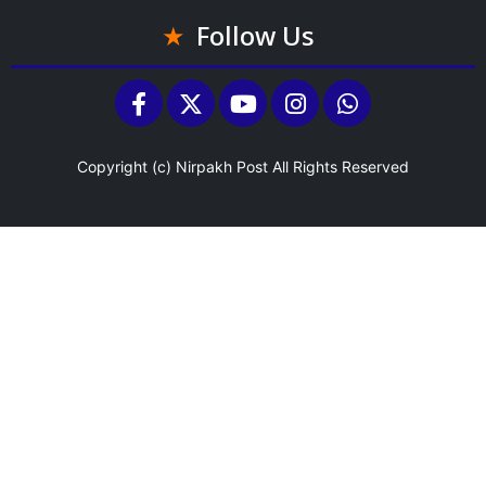
Follow Us
Copyright (c)
Nirpakh Post
All Rights Reserved