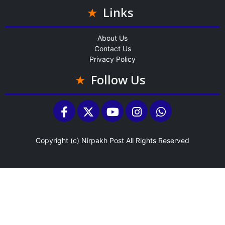
Links
About Us
Contact Us
Privacy Policy
Follow Us
Copyright (c)
Nirpakh Post
All Rights Reserved