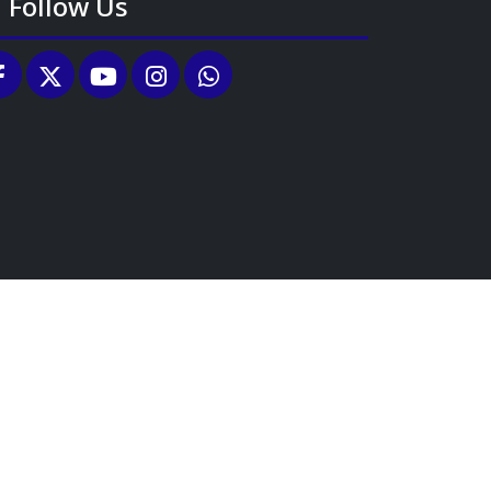
Follow Us