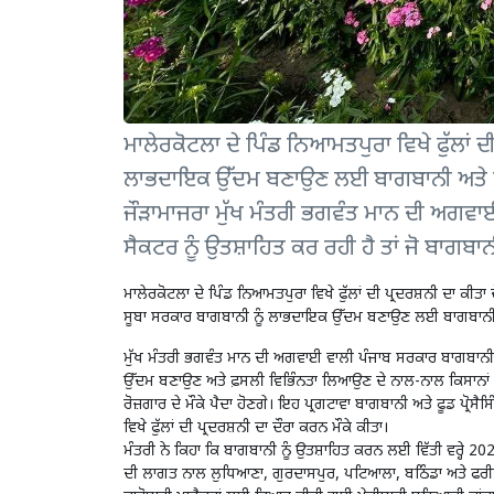
ਮਾਲੇਰਕੋਟਲਾ ਦੇ ਪਿੰਡ ਨਿਆਮਤਪੁਰਾ ਵਿਖੇ ਫੁੱਲਾਂ ਦ
ਲਾਭਦਾਇਕ ਉੱਦਮ ਬਣਾਉਣ ਲਈ ਬਾਗਬਾਨੀ ਅਤੇ ਫੂਡ ਪ
ਜੌੜਾਮਾਜਰਾ ਮੁੱਖ ਮੰਤਰੀ ਭਗਵੰਤ ਮਾਨ ਦੀ ਅਗਵਾਈ 
ਸੈਕਟਰ ਨੂੰ ਉਤਸ਼ਾਹਿਤ ਕਰ ਰਹੀ ਹੈ ਤਾਂ ਜੋ ਬਾਗਬਾ
ਮਾਲੇਰਕੋਟਲਾ ਦੇ ਪਿੰਡ ਨਿਆਮਤਪੁਰਾ ਵਿਖੇ ਫੁੱਲਾਂ ਦੀ ਪ੍ਰਦਰਸ਼ਨੀ ਦਾ ਕੀਤਾ 
ਸੂਬਾ ਸਰਕਾਰ ਬਾਗਬਾਨੀ ਨੂੰ ਲਾਭਦਾਇਕ ਉੱਦਮ ਬਣਾਉਣ ਲਈ ਬਾਗਬਾਨੀ ਅਤੇ 
ਮੁੱਖ ਮੰਤਰੀ ਭਗਵੰਤ
ਮਾਨ ਦੀ ਅਗਵਾਈ ਵਾਲੀ ਪੰਜਾਬ ਸਰਕਾਰ ਬਾਗਬਾਨੀ ਅਤੇ ਫ
ਉੱਦਮ ਬਣਾਉਣ ਅਤੇ ਫ਼ਸਲੀ ਵਿਭਿੰਨਤਾ ਲਿਆਉਣ ਦੇ ਨਾਲ-ਨਾਲ ਕਿਸਾਨਾਂ 
ਰੋਜ਼ਗਾਰ ਦੇ ਮੌਕੇ ਪੈਦਾ ਹੋਣਗੇ। ਇਹ ਪ੍ਰਗਟਾਵਾ ਬਾਗਬਾਨੀ ਅਤੇ ਫੂਡ ਪ੍ਰੋਸੈ
ਵਿਖੇ ਫੁੱਲਾਂ ਦੀ ਪ੍ਰਦਰਸ਼ਨੀ ਦਾ ਦੌਰਾ ਕਰਨ ਮੌਕੇ ਕੀਤਾ।
ਮੰਤਰੀ ਨੇ ਕਿਹਾ ਕਿ ਬਾਗਬਾਨੀ ਨੂੰ ਉਤਸ਼ਾਹਿਤ ਕਰਨ ਲਈ ਵਿੱਤੀ ਵਰ੍ਹੇ 2
ਦੀ ਲਾਗਤ ਨਾਲ ਲੁਧਿਆਣਾ, ਗੁਰਦਾਸਪੁਰ, ਪਟਿਆਲਾ, ਬਠਿੰਡਾ ਅਤੇ ਫਰੀ