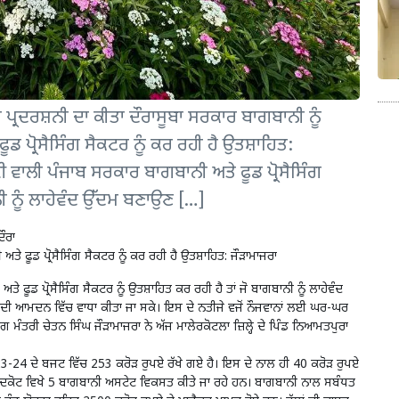
ੀ ਪ੍ਰਦਰਸ਼ਨੀ ਦਾ ਕੀਤਾ ਦੌਰਾਸੂਬਾ ਸਰਕਾਰ ਬਾਗਬਾਨੀ ਨੂੰ
੍ਰੋਸੈਸਿੰਗ ਸੈਕਟਰ ਨੂੰ ਕਰ ਰਹੀ ਹੈ ਉਤਸ਼ਾਹਿਤ:
ਵਾਲੀ ਪੰਜਾਬ ਸਰਕਾਰ ਬਾਗਬਾਨੀ ਅਤੇ ਫੂਡ ਪ੍ਰੋਸੈਸਿੰਗ
ਨੀ ਨੂੰ ਲਾਹੇਵੰਦ ਉੱਦਮ ਬਣਾਉਣ […]
ਦੌਰਾ
ਫੂਡ ਪ੍ਰੋਸੈਸਿੰਗ ਸੈਕਟਰ ਨੂੰ ਕਰ ਰਹੀ ਹੈ ਉਤਸ਼ਾਹਿਤ: ਜੌੜਾਮਾਜਰਾ
ੂਡ ਪ੍ਰੋਸੈਸਿੰਗ ਸੈਕਟਰ ਨੂੰ ਉਤਸ਼ਾਹਿਤ ਕਰ ਰਹੀ ਹੈ ਤਾਂ ਜੋ ਬਾਗਬਾਨੀ ਨੂੰ ਲਾਹੇਵੰਦ
ਦੀ ਆਮਦਨ ਵਿੱਚ ਵਾਧਾ ਕੀਤਾ ਜਾ ਸਕੇ। ਇਸ ਦੇ ਨਤੀਜੇ ਵਜੋਂ ਨੌਜਵਾਨਾਂ ਲਈ ਘਰ-ਘਰ
ਸਿੰਗ ਮੰਤਰੀ ਚੇਤਨ ਸਿੰਘ ਜੌੜਾਮਾਜਰਾ ਨੇ ਅੱਜ ਮਾਲੇਰਕੋਟਲਾ ਜ਼ਿਲ੍ਹੇ ਦੇ ਪਿੰਡ ਨਿਆਮਤਪੁਰਾ
023-24 ਦੇ ਬਜਟ ਵਿੱਚ 253 ਕਰੋੜ ਰੁਪਏ ਰੱਖੇ ਗਏ ਹੈ। ਇਸ ਦੇ ਨਾਲ ਹੀ 40 ਕਰੋੜ ਰੁਪਏ
ਦਕੋਟ ਵਿਖੇ 5 ਬਾਗਬਾਨੀ ਅਸਟੇਟ ਵਿਕਸਤ ਕੀਤੇ ਜਾ ਰਹੇ ਹਨ। ਬਾਗਬਾਨੀ ਨਾਲ ਸਬੰਧਤ