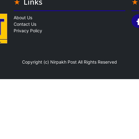
Links
About Us
Contact Us
Privacy Policy
Copyright (c)
Nirpakh Post
All Rights Reserved