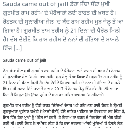
Sauda came out of jail! ਡੇਰਾ ਸੱਚਾ ਸੌਦਾ ਮੁਖੀ
ਗੁਰਮੀਤ ਰਾਮ ਰਹੀਮ ਦੇ ਪੈਰੋਕਾਰਾਂ ਲਈ ਰਾਹਤ ਦੀ ਖ਼ਬਰ ਹੈ।
ਰੋਹਤਕ ਦੀ ਸੁਨਾਰੀਆ ਜੇਲ ‘ਚ ਬੰਦ ਰਾਮ ਰਹੀਮ ਮੁੜ ਜੇਲ੍ਹ ਤੋਂ ਆ
ਗਿਆ ਹੈ। ਗੁਰਮੀਤ ਰਾਮ ਰਹੀਮ ਨੂੰ 21 ਦਿਨਾਂ ਦੀ ਪੈਰੋਲ ਮਿਲੀ
ਹੈ। ਦੱਸ ਦੇਈਏ ਕਿ ਰਾਮ ਰਹੀਮ ਦੋ ਨਨਾਂ ਦੀ ਹੱਤਿਆ ਦੇ ਮਾਮਲੇ
ਵਿੱਚ […]
Sauda came out of jail!
ਡੇਰਾ ਸੱਚਾ ਸੌਦਾ ਮੁਖੀ ਗੁਰਮੀਤ ਰਾਮ ਰਹੀਮ ਦੇ ਪੈਰੋਕਾਰਾਂ ਲਈ ਰਾਹਤ ਦੀ ਖ਼ਬਰ ਹੈ। ਰੋਹਤਕ
ਦੀ ਸੁਨਾਰੀਆ ਜੇਲ ‘ਚ ਬੰਦ ਰਾਮ ਰਹੀਮ ਮੁੜ ਜੇਲ੍ਹ ਤੋਂ ਆ ਗਿਆ ਹੈ। ਗੁਰਮੀਤ ਰਾਮ ਰਹੀਮ ਨੂੰ
21 ਦਿਨਾਂ ਦੀ ਪੈਰੋਲ ਮਿਲੀ ਹੈ। ਦੱਸ ਦੇਈਏ ਕਿ ਰਾਮ ਰਹੀਮ ਦੋ ਨਨਾਂ ਦੀ ਹੱਤਿਆ ਦੇ ਮਾਮਲੇ
ਵਿੱਚ ਦੋਸ਼ੀ ਕਰਾਰ ਦਿੱਤੇ ਜਾਣ ਤੋਂ ਬਾਅਦ 2017 ਤੋਂ ਰੋਹਤਕ ਜੇਲ੍ਹ ਵਿੱਚ ਬੰਦ ਹੈ। ਦੱਸਿਆ ਜਾ
ਰਿਹਾ ਹੈ ਕਿ ਹੁਣ ਉਹ ਉੱਤਰ ਪ੍ਰਦੇਸ਼ ਦੇ ਬਾਗਪਤ ਸਥਿਤ ਆਸ਼ਰਮ ‘ਚ ਰਹਿਣਗੇ।
ਗੁਰਮੀਤ ਰਾਮ ਰਹੀਮ ਨੂੰ ਵੱਡੀ ਰਾਹਤ ਦਿੰਦਿਆਂ ਪੰਜਾਬ ਅਤੇ ਹਰਿਆਣਾ ਹਾਈ ਕੋਰਟ ਨੇ ਸ਼੍ਰੋਮਣੀ
ਗੁਰਦੁਆਰਾ ਪ੍ਰਬੰਧਕ ਕਮੇਟੀ (ਐਸਜੀਪੀਸੀ) ਵੱਲੋਂ ਦਾਇਰ ਪਟੀਸ਼ਨ ਦਾ ਨਿਪਟਾਰਾ ਕਰ ਦਿੱਤਾ ਹੈ,
ਜਿਸ ਵਿੱਚ ਡੇਰਾ ਮੁਖੀ ਨੂੰ ਪੈਰੋਲ ਜਾਂ ਫਰਲੋ ’ਤੇ ਰਿਹਾਅ ਨਾ ਕਰਨ ਦੇ ਨਿਰਦੇਸ਼ਾਂ ਦੀ ਮੰਗ ਕੀਤੀ
ਗਈ ਸੀ। ਹਾਈ ਕੋਰਟ ਨੇ ਸਪੱਸ਼ਟ ਕੀਤਾ ਹੈ ਕਿ ਰਾਜ ਸਰਕਾਰ ਅਜਿਹੇ ਮੁੱਦਿਆਂ ‘ਤੇ ਫੈਸਲੇ ਲੈਣ