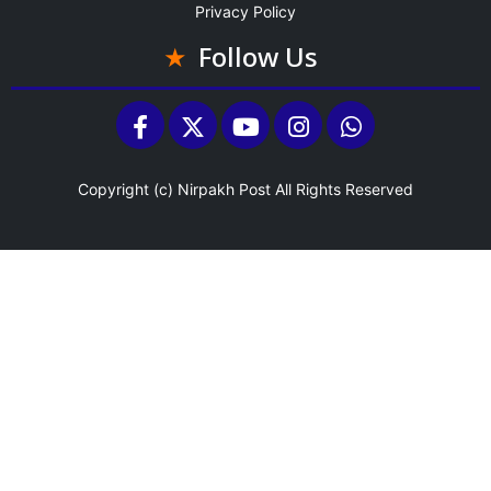
Privacy Policy
Follow Us
Copyright (c)
Nirpakh Post
All Rights Reserved