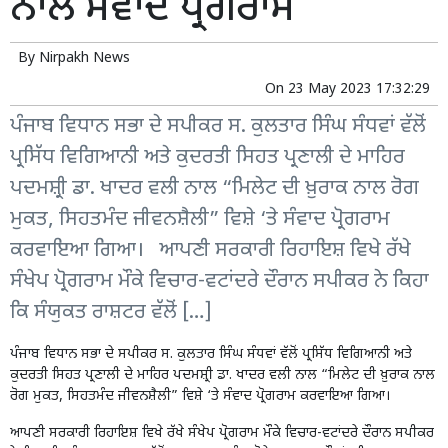
ਨਾਲ ਸੰਵਾਦ ਪ੍ਰੋਗਰਾਮ
By
Nirpakh News
On
23 May 2023 17:32:29
ਪੰਜਾਬ ਵਿਧਾਨ ਸਭਾ ਦੇ ਸਪੀਕਰ ਸ. ਕੁਲਤਾਰ ਸਿੰਘ ਸੰਧਵਾਂ ਵੱਲੋਂ
ਪ੍ਰਸਿੱਧ ਵਿਗਿਆਨੀ ਅਤੇ ਕੁਦਰਤੀ ਸਿਹਤ ਪ੍ਰਣਾਲੀ ਦੇ ਮਾਹਿਰ
ਪਦਮਸ਼੍ਰੀ ਡਾ. ਖਾਦਰ ਵਲੀ ਨਾਲ “ਮਿਲੇਟ ਦੀ ਖ਼ੁਰਾਕ ਨਾਲ ਰੋਗ
ਮੁਕਤ, ਸਿਹਤਮੰਦ ਜੀਵਨਸ਼ੈਲੀ” ਵਿਸ਼ੇ ‘ਤੇ ਸੰਵਾਦ ਪ੍ਰੋਗਰਾਮ
ਕਰਵਾਇਆ ਗਿਆ। ਆਪਣੀ ਸਰਕਾਰੀ ਰਿਹਾਇਸ਼ ਵਿਖੇ ਰੱਖੇ
ਸੰਖੇਪ ਪ੍ਰੋਗਰਾਮ ਮੌਕੇ ਵਿਚਾਰ-ਵਟਾਂਦਰੇ ਦੌਰਾਨ ਸਪੀਕਰ ਨੇ ਕਿਹਾ
ਕਿ ਸੰਯੁਕਤ ਰਾਸ਼ਟਰ ਵੱਲੋਂ […]
ਪੰਜਾਬ ਵਿਧਾਨ ਸਭਾ ਦੇ ਸਪੀਕਰ ਸ. ਕੁਲਤਾਰ ਸਿੰਘ ਸੰਧਵਾਂ ਵੱਲੋਂ ਪ੍ਰਸਿੱਧ ਵਿਗਿਆਨੀ ਅਤੇ
ਕੁਦਰਤੀ ਸਿਹਤ ਪ੍ਰਣਾਲੀ ਦੇ ਮਾਹਿਰ ਪਦਮਸ਼੍ਰੀ ਡਾ. ਖਾਦਰ ਵਲੀ ਨਾਲ “ਮਿਲੇਟ ਦੀ ਖ਼ੁਰਾਕ ਨਾਲ
ਰੋਗ ਮੁਕਤ, ਸਿਹਤਮੰਦ ਜੀਵਨਸ਼ੈਲੀ” ਵਿਸ਼ੇ ‘ਤੇ ਸੰਵਾਦ ਪ੍ਰੋਗਰਾਮ ਕਰਵਾਇਆ ਗਿਆ।
ਆਪਣੀ ਸਰਕਾਰੀ ਰਿਹਾਇਸ਼ ਵਿਖੇ ਰੱਖੇ ਸੰਖੇਪ ਪ੍ਰੋਗਰਾਮ ਮੌਕੇ ਵਿਚਾਰ-ਵਟਾਂਦਰੇ ਦੌਰਾਨ ਸਪੀਕਰ