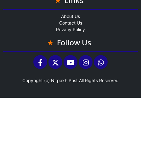
Links
About Us
Contact Us
Privacy Policy
Follow Us
Copyright (c)
Nirpakh Post
All Rights Reserved