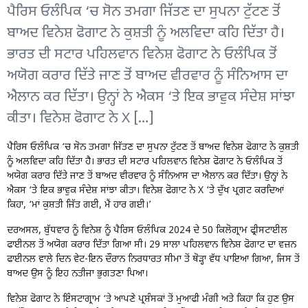
ਪੈਰਿਸ ਓਲੰਪਿਕ ‘ਚ ਸੋਨ ਤਮਗਾ ਜਿੱਤਣ ਦਾ ਸੁਪਨਾ ਟੁੱਟਣ ਤੋਂ
ਬਾਅਦ ਵਿਨੇਸ਼ ਫੋਗਾਟ ਨੇ ਕੁਸ਼ਤੀ ਨੂੰ ਅਲਵਿਦਾ ਕਹਿ ਦਿੱਤਾ ਹੈ।
ਭਾਰਤ ਦੀ ਸਟਾਰ ਪਹਿਲਵਾਨ ਵਿਨੇਸ਼ ਫੋਗਾਟ ਨੇ ਓਲੰਪਿਕ ਤੋਂ
ਅਯੋਗ ਕਰਾਰ ਦਿੱਤੇ ਜਾਣ ਤੋਂ ਬਾਅਦ ਵੀਰਵਾਰ ਨੂੰ ਸੰਨਿਆਸ ਦਾ
ਐਲਾਨ ਕਰ ਦਿੱਤਾ। ਉਨ੍ਹਾਂ ਨੇ ਐਕਸ ‘ਤੇ ਇਕ ਭਾਵੁਕ ਸੰਦੇਸ਼ ਸਾਂਝਾ
ਕੀਤਾ। ਵਿਨੇਸ਼ ਫੋਗਾਟ ਨੇ X […]
ਪੈਰਿਸ ਓਲੰਪਿਕ ‘ਚ ਸੋਨ ਤਮਗਾ ਜਿੱਤਣ ਦਾ ਸੁਪਨਾ ਟੁੱਟਣ ਤੋਂ ਬਾਅਦ ਵਿਨੇਸ਼ ਫੋਗਾਟ ਨੇ ਕੁਸ਼ਤੀ
ਨੂੰ ਅਲਵਿਦਾ ਕਹਿ ਦਿੱਤਾ ਹੈ। ਭਾਰਤ ਦੀ ਸਟਾਰ ਪਹਿਲਵਾਨ ਵਿਨੇਸ਼ ਫੋਗਾਟ ਨੇ ਓਲੰਪਿਕ ਤੋਂ
ਅਯੋਗ ਕਰਾਰ ਦਿੱਤੇ ਜਾਣ ਤੋਂ ਬਾਅਦ ਵੀਰਵਾਰ ਨੂੰ ਸੰਨਿਆਸ ਦਾ ਐਲਾਨ ਕਰ ਦਿੱਤਾ। ਉਨ੍ਹਾਂ ਨੇ
ਐਕਸ ‘ਤੇ ਇਕ ਭਾਵੁਕ ਸੰਦੇਸ਼ ਸਾਂਝਾ ਕੀਤਾ। ਵਿਨੇਸ਼ ਫੋਗਾਟ ਨੇ X ‘ਤੇ ਦੁੱਖ ਪ੍ਰਗਟ ਕਰਦਿਆਂ
ਕਿਹਾ, ‘ਮਾਂ ਕੁਸ਼ਤੀ ਜਿੱਤ ਗਈ, ਮੈਂ ਹਾਰ ਗਈ।’
ਦਰਅਸਲ, ਬੁੱਧਵਾਰ ਨੂੰ ਵਿਨੇਸ਼ ਨੂੰ ਪੈਰਿਸ ਓਲੰਪਿਕ 2024 ਦੇ 50 ਕਿਲੋਗ੍ਰਾਮ ਫ੍ਰੀਸਟਾਈਲ
ਫਾਈਨਲ ਤੋਂ ਅਯੋਗ ਕਰਾਰ ਦਿੱਤਾ ਗਿਆ ਸੀ। 29 ਸਾਲਾ ਪਹਿਲਵਾਨ ਵਿਨੇਸ਼ ਫੋਗਾਟ ਦਾ ਵਜ਼ਨ
ਫਾਈਨਲ ਵਾਲੇ ਦਿਨ ਵੇਟ-ਇਨ ਦੌਰਾਨ ਨਿਰਧਾਰਤ ਸੀਮਾ ਤੋਂ ਥੋੜ੍ਹਾ ਵੱਧ ਪਾਇਆ ਗਿਆ, ਜਿਸ ਤੋਂ
ਬਾਅਦ ਉਸ ਨੂੰ ਇਹ ਨਤੀਜਾ ਭੁਗਤਣਾ ਪਿਆ।
ਵਿਨੇਸ਼ ਫੋਗਾਟ ਨੇ ਇੰਸਟਾਗ੍ਰਾਮ ‘ਤੇ ਆਪਣੇ ਪ੍ਰਸ਼ੰਸਕਾਂ ਤੋਂ ਮੁਆਫੀ ਮੰਗੀ ਅਤੇ ਕਿਹਾ ਕਿ ਹੁਣ ਉਸ