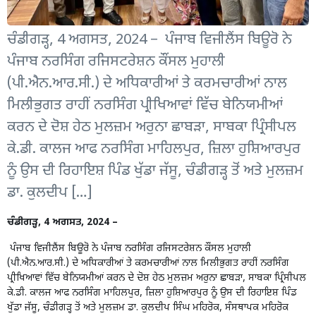
ਚੰਡੀਗੜ੍ਹ, 4 ਅਗਸਤ, 2024 – ਪੰਜਾਬ ਵਿਜੀਲੈਂਸ ਬਿਊਰੋ ਨੇ
ਪੰਜਾਬ ਨਰਸਿੰਗ ਰਜਿਸਟਰੇਸ਼ਨ ਕੌਂਸਲ ਮੁਹਾਲੀ
(ਪੀ.ਐਨ.ਆਰ.ਸੀ.) ਦੇ ਅਧਿਕਾਰੀਆਂ ਤੇ ਕਰਮਚਾਰੀਆਂ ਨਾਲ
ਮਿਲੀਭੁਗਤ ਰਾਹੀਂ ਨਰਸਿੰਗ ਪ੍ਰੀਖਿਆਵਾਂ ਵਿੱਚ ਬੇਨਿਯਮੀਆਂ
ਕਰਨ ਦੇ ਦੋਸ਼ ਹੇਠ ਮੁਲਜ਼ਮ ਅਰੁਨਾ ਛਾਬੜਾ, ਸਾਬਕਾ ਪ੍ਰਿੰਸੀਪਲ
ਕੇ.ਡੀ. ਕਾਲਜ ਆਫ ਨਰਸਿੰਗ ਮਾਹਿਲਪੁਰ, ਜ਼ਿਲਾ ਹੁਸ਼ਿਆਰਪੁਰ
ਨੂੰ ਉਸ ਦੀ ਰਿਹਾਇਸ਼ ਪਿੰਡ ਖੁੱਡਾ ਜੱਸੂ, ਚੰਡੀਗੜ੍ਹ ਤੋਂ ਅਤੇ ਮੁਲਜ਼ਮ
ਡਾ. ਕੁਲਦੀਪ […]
ਚੰਡੀਗੜ੍ਹ, 4 ਅਗਸਤ, 2024 –
ਪੰਜਾਬ ਵਿਜੀਲੈਂਸ ਬਿਊਰੋ ਨੇ ਪੰਜਾਬ ਨਰਸਿੰਗ ਰਜਿਸਟਰੇਸ਼ਨ ਕੌਂਸਲ ਮੁਹਾਲੀ
(ਪੀ.ਐਨ.ਆਰ.ਸੀ.) ਦੇ ਅਧਿਕਾਰੀਆਂ ਤੇ ਕਰਮਚਾਰੀਆਂ ਨਾਲ ਮਿਲੀਭੁਗਤ ਰਾਹੀਂ ਨਰਸਿੰਗ
ਪ੍ਰੀਖਿਆਵਾਂ ਵਿੱਚ ਬੇਨਿਯਮੀਆਂ ਕਰਨ ਦੇ ਦੋਸ਼ ਹੇਠ ਮੁਲਜ਼ਮ ਅਰੁਨਾ ਛਾਬੜਾ, ਸਾਬਕਾ ਪ੍ਰਿੰਸੀਪਲ
ਕੇ.ਡੀ. ਕਾਲਜ ਆਫ ਨਰਸਿੰਗ ਮਾਹਿਲਪੁਰ, ਜ਼ਿਲਾ ਹੁਸ਼ਿਆਰਪੁਰ ਨੂੰ ਉਸ ਦੀ ਰਿਹਾਇਸ਼ ਪਿੰਡ
ਖੁੱਡਾ ਜੱਸੂ, ਚੰਡੀਗੜ੍ਹ ਤੋਂ ਅਤੇ ਮੁਲਜ਼ਮ ਡਾ. ਕੁਲਦੀਪ ਸਿੰਘ ਮਹਿਰੋਕ, ਸੰਸਥਾਪਕ ਮਹਿਰੋਕ