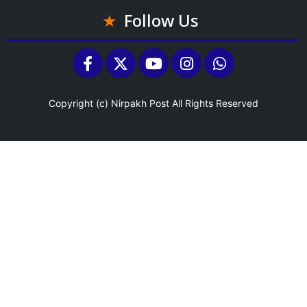
Follow Us
Copyright (c)
Nirpakh Post
All Rights Reserved