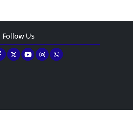
Follow Us