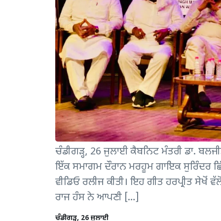
ਚੰਡੀਗੜ੍ਹ, 26 ਜੁਲਾਈ ਕੈਬਨਿਟ ਮੰਤਰੀ ਡਾ. ਬਲਜੀਤ
ਇੱਕ ਸਮਾਗਮ ਦੌਰਾਨ ਮਰਹੂਮ ਗਾਇਕ ਸੁਰਿੰਦਰ ਛਿੰਦ
ਵੀਡਿਓ ਰਲੀਜ ਕੀਤੀ। ਇਹ ਗੀਤ ਹਰਪ੍ਰੀਤ ਸੇਖੋਂ ਵੱ
ਰਾਜ ਹੰਸ ਨੇ ਆਪਣੀ […]
ਚੰਡੀਗੜ੍ਹ, 26 ਜੁਲਾਈ