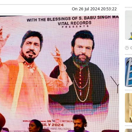
On
26 Jul 2024 20:53:22