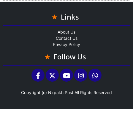
Links
About Us
Contact Us
Privacy Policy
Follow Us
Copyright (c)
Nirpakh Post
All Rights Reserved