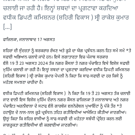
ਚਲਾਈ ਜਾ ਰਹੀ ਹੈ। ਇਨ੍ਹਾਂ ਸ਼ਬਦਾਂ ਦਾ ਪ੍ਰਗਟਾਵਾ ਕਰਦਿਆ
ਵਧੀਕ ਡਿਪਟੀ ਕਮਿਸ਼ਨਰ (ਸ਼ਹਿਰੀ ਵਿਕਾਸ ) ਸ੍ਰੀ ਰਾਕੇਸ਼ ਕੁਮਾਰ
[…]
ਫਾਜ਼ਿਲਕਾ, ਜਲਾਲਾਬਾਦ 17 ਅਗਸਤ
ਸ਼ਹਿਰਾਂ ਦੀ ਸੁੰਦਰਤਾਂ ਨੂੰ ਬਰਕਰਾਰ ਰੱਖਣ ਅਤੇ ਕੂੜੇ ਦਾ ਯੋਗ ਪ੍ਰਬੰਧਨ ਕਰਨ ਹਿਤ ਸਮੇਂ ਸਮੇਂ *ਤੇ
ਸਫਾਈ ਅਭਿਆਨ ਚਲਾਏ ਜਾਂਦੇ ਹਨ। ਇਸੇ ਲਗਾਤਾਰਤਾ ਵਿਚ ਪੰਜਾਬ ਸਰਕਾਰ
ਵੱਲੋਂ 19 ਤੋਂ 23 ਅਗਸਤ 2024 ਤੱਕ ਨਗਰ ਕੌਂਸਲਾਂ ਤੇ ਨਗਰ ਪੰਚਾਇਤ ਵਿਖੇ ਵਿਸ਼ੇਸ਼ ਸਫਾਈ
ਮੁਹਿੰਮ ਚਲਾਈ ਜਾ ਰਹੀ ਹੈ। ਇਨ੍ਹਾਂ ਸ਼ਬਦਾਂ ਦਾ ਪ੍ਰਗਟਾਵਾ ਕਰਦਿਆ ਵਧੀਕ ਡਿਪਟੀ ਕਮਿਸ਼ਨਰ
(ਸ਼ਹਿਰੀ ਵਿਕਾਸ ) ਸ੍ਰੀ ਰਾਕੇਸ਼ ਕੁਮਾਰ ਪੋਪਲੀ ਨੇ ਕਿਹਾ ਕਿ ਸਾਫ-ਸਫਾਈ ਦਾ ਹਰ ਕਿਸੇ ਨੂੰ
ਮਹੱਤਵ ਸਮਝਣਾ ਚਾਹੀਦਾ ਹੈ।
ਵਧੀਕ ਡਿਪਟੀ ਕਮਿਸ਼ਨਰ (ਸ਼ਹਿਰੀ ਵਿਕਾਸ ) ਨੇ ਕਿਹਾ ਕਿ 19 ਤੋਂ 23 ਅਗਸਤ ਤੱਕ ਚਲਾਈ
ਜਾਣ ਵਾਲੀ ਇਸ ਵਿਸ਼ੇਸ਼ ਮੁਹਿੰਮ ਦੌਰਾਨ ਨਗਰ ਕੌਂਸਲ ਫਾਜ਼ਿਲਕਾ ਤੇ ਜਲਾਲਾਬਾਦ ਅਤੇ ਨਗਰ
ਪੰਚਾਇਤ ਅਰਨੀਵਾਲਾ ਦੇ ਸਟਾਫ ਵੱਲੋਂ ਗਾਰਬੇਜ ਵਲਨੇਰੇਬਲ ਪੁਆਇੰਟਾਂ ਨੂੰ ਪੱਕੇ ਤੌਰ *ਤੇ
ਹਟਾਉਣ ਦੇ ਨਾਲ-ਨਾਲ ਕੂੜੇ ਪ੍ਰਬੰਧਨ ਤਹਿਤ ਗਤੀਵਿਧੀਆਂ ਆਯੋਜਿਤ ਕੀਤੀਆਂ ਜਾਣਗੀਆਂ।
ਉਨ੍ਹਾਂ ਕਿਹਾ ਕਿ ਸ਼ਹਿਰ ਵਾਸੀਆ ਨੂੰ ਸਾਫ-ਸਫਾਈ ਦੀ ਮਹੱਤਤਾ ਸਬੰਧੀ ਪ੍ਰੇਰਿਤ ਕਰਨ ਲਈ
ਜਾਗਰੂਕਤਾ ਗਤੀਵਿਧੀਆਂ ਵੀ ਕਰਵਾਈਆਂ ਜਾਣਗੀਆਂ।