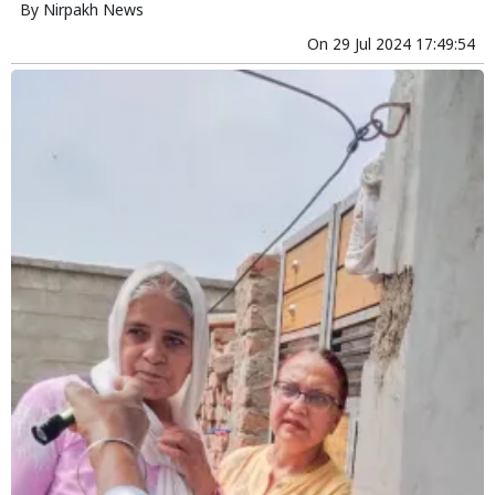
By
Nirpakh News
On
29 Jul 2024 17:49:54