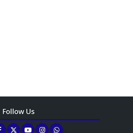
Follow Us