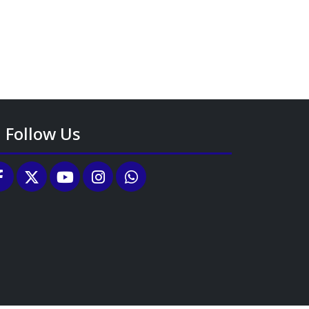
Follow Us