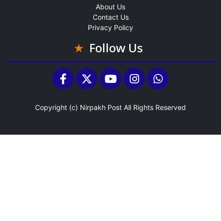
About Us
Contact Us
Privacy Policy
Follow Us
Copyright (c)
Nirpakh Post
All Rights Reserved