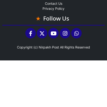
Contact Us
Privacy Policy
Follow Us
Copyright (c)
Nirpakh Post
All Rights Reserved