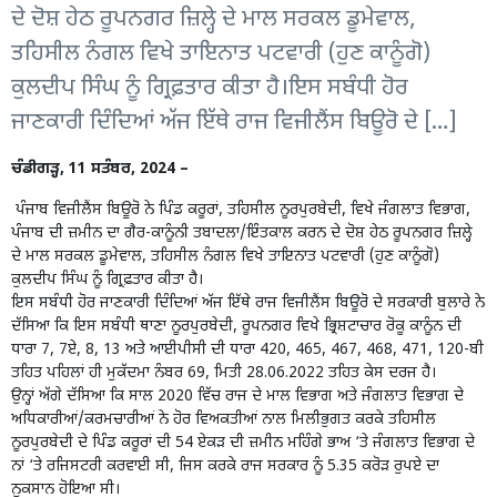
ਦੇ ਦੋਸ਼ ਹੇਠ ਰੂਪਨਗਰ ਜ਼ਿਲ੍ਹੇ ਦੇ ਮਾਲ ਸਰਕਲ ਡੂਮੇਵਾਲ,
ਤਹਿਸੀਲ ਨੰਗਲ ਵਿਖੇ ਤਾਇਨਾਤ ਪਟਵਾਰੀ (ਹੁਣ ਕਾਨੂੰਗੋ)
ਕੁਲਦੀਪ ਸਿੰਘ ਨੂੰ ਗ੍ਰਿਫ਼ਤਾਰ ਕੀਤਾ ਹੈ।ਇਸ ਸਬੰਧੀ ਹੋਰ
ਜਾਣਕਾਰੀ ਦਿੰਦਿਆਂ ਅੱਜ ਇੱਥੇ ਰਾਜ ਵਿਜੀਲੈਂਸ ਬਿਊਰੋ ਦੇ […]
ਚੰਡੀਗੜ੍ਹ, 11 ਸਤੰਬਰ, 2024 –
ਪੰਜਾਬ ਵਿਜੀਲੈਂਸ ਬਿਊਰੋ ਨੇ ਪਿੰਡ ਕਰੂਰਾਂ, ਤਹਿਸੀਲ ਨੂਰਪੁਰਬੇਦੀ, ਵਿਖੇ ਜੰਗਲਾਤ ਵਿਭਾਗ,
ਪੰਜਾਬ ਦੀ ਜ਼ਮੀਨ ਦਾ ਗੈਰ-ਕਾਨੂੰਨੀ ਤਬਾਦਲਾ/ਇੰਤਕਾਲ ਕਰਨ ਦੇ ਦੋਸ਼ ਹੇਠ ਰੂਪਨਗਰ ਜ਼ਿਲ੍ਹੇ
ਦੇ ਮਾਲ ਸਰਕਲ ਡੂਮੇਵਾਲ, ਤਹਿਸੀਲ ਨੰਗਲ ਵਿਖੇ ਤਾਇਨਾਤ ਪਟਵਾਰੀ (ਹੁਣ ਕਾਨੂੰਗੋ)
ਕੁਲਦੀਪ ਸਿੰਘ ਨੂੰ ਗ੍ਰਿਫ਼ਤਾਰ ਕੀਤਾ ਹੈ।
ਇਸ ਸਬੰਧੀ ਹੋਰ ਜਾਣਕਾਰੀ ਦਿੰਦਿਆਂ ਅੱਜ ਇੱਥੇ ਰਾਜ ਵਿਜੀਲੈਂਸ ਬਿਊਰੋ ਦੇ ਸਰਕਾਰੀ ਬੁਲਾਰੇ ਨੇ
ਦੱਸਿਆ ਕਿ ਇਸ ਸਬੰਧੀ ਥਾਣਾ ਨੂਰਪੁਰਬੇਦੀ, ਰੂਪਨਗਰ ਵਿਖੇ ਭ੍ਰਿਸ਼ਟਾਚਾਰ ਰੋਕੂ ਕਾਨੂੰਨ ਦੀ
ਧਾਰਾ 7, 7ਏ, 8, 13 ਅਤੇ ਆਈਪੀਸੀ ਦੀ ਧਾਰਾ 420, 465, 467, 468, 471, 120-ਬੀ
ਤਹਿਤ ਪਹਿਲਾਂ ਹੀ ਮੁਕੱਦਮਾ ਨੰਬਰ 69, ਮਿਤੀ 28.06.2022 ਤਹਿਤ ਕੇਸ ਦਰਜ ਹੈ।
ਉਨ੍ਹਾਂ ਅੱਗੇ ਦੱਸਿਆ ਕਿ ਸਾਲ 2020 ਵਿੱਚ ਰਾਜ ਦੇ ਮਾਲ ਵਿਭਾਗ ਅਤੇ ਜੰਗਲਾਤ ਵਿਭਾਗ ਦੇ
ਅਧਿਕਾਰੀਆਂ/ਕਰਮਚਾਰੀਆਂ ਨੇ ਹੋਰ ਵਿਅਕਤੀਆਂ ਨਾਲ ਮਿਲੀਭੁਗਤ ਕਰਕੇ ਤਹਿਸੀਲ
ਨੂਰਪੁਰਬੇਦੀ ਦੇ ਪਿੰਡ ਕਰੂਰਾਂ ਦੀ 54 ਏਕੜ ਦੀ ਜ਼ਮੀਨ ਮਹਿੰਗੇ ਭਾਅ ‘ਤੇ ਜੰਗਲਾਤ ਵਿਭਾਗ ਦੇ
ਨਾਂ ‘ਤੇ ਰਜਿਸਟਰੀ ਕਰਵਾਈ ਸੀ, ਜਿਸ ਕਰਕੇ ਰਾਜ ਸਰਕਾਰ ਨੂੰ 5.35 ਕਰੋੜ ਰੁਪਏ ਦਾ
ਨੁਕਸਾਨ ਹੋਇਆ ਸੀ।