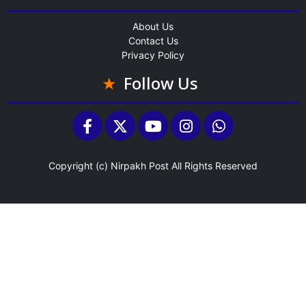
About Us
Contact Us
Privacy Policy
Follow Us
Copyright (c)
Nirpakh Post
All Rights Reserved