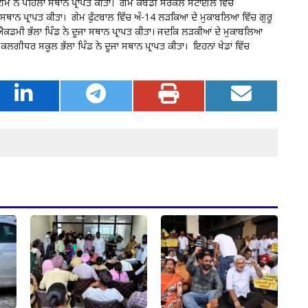
ਟੀਮ ਨੇ ਪਹਿਲਾ ਸਥਾਨ ਪ੍ਰਾਪਤ ਕੀਤਾ। ਗੇਮ ਕਬੱਡੀ ਸਰਕਲ ਸਟਾਈਲ ਵਿੱਚ
ਸਥਾਨ ਪ੍ਰਾਪਤ ਕੀਤਾ। ਗੇਮ ਫੁੱਟਬਾਲ ਵਿੱਚ ਅੰ-14 ਲੜਕਿਆ ਦੇ ਮੁਕਾਬਲਿਆ ਵਿੱਚ ਗੁਰੂ
ਐਕਡਮੀ ਭੱਲਾ ਪਿੰਡ ਨੇ ਦੂਜਾ ਸਥਾਨ ਪ੍ਰਾਪਤ ਕੀਤਾ। ਜਦਕਿ ਲੜਕੀਆਂ ਦੇ ਮੁਕਾਬਲਿਆ
ਕਲਗੀਧਰ ਸਕੂਲ ਭੱਲਾ ਪਿੰਡ ਨੇ ਦੂਜਾ ਸਥਾਨ ਪ਼੍ਰਾਪਤ ਕੀਤਾ। ਇਹਨਾਂ ਖੇਡਾਂ ਵਿੱਚ