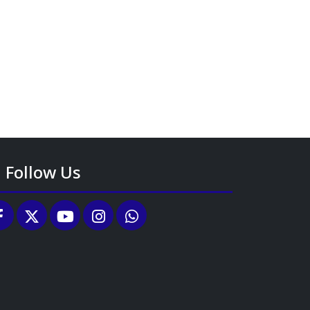
Follow Us