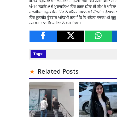
ਅੰ-14 ਲੜਕਿਆਂ ਅਤੇ ਲੜਕੀਆਂ ਦੇ ਮੁਕਾਬਲਿਆ ਵਿੱਚ ਹਰਸ਼ਾ ਛੀਨਾ ਦੀ 
ਅੰ-14 ਲੜਕਿਆ ਦੇ ਮੁਕਾਬਲਿਆ ਵਿੱਚ ਹਰਸ਼ਾ ਛੀਨਾ ਦੀ ਟੀਮ ਨੇ ਪਹਿਲਾ 
ਕਲਗੀਧਰ ਸਕੂਲ ਭੱਲਾ ਪਿੰਡ ਨੇ ਪਹਿਲਾ ਸਥਾਨ ਅਤੇ ਕੁੱਲਜੀਤ ਫੁੱਟਬਾਲ 
ਵਿੱਚ ਕੁਲਜੀਤ ਫੁੱਟਬਾਲ ਅਕੈਡਮੀ ਭੱਲਾ ਪਿੰਡ ਨੇ ਪਹਿਲਾ ਸਥਾਨ ਅਤੇ ਗੁਰੂ 
ਲਗਭਗ 151 ਖਿਡਾਰੀਆਂ ਨੇ ਭਾਗ ਲਿਆ।
Tags:
Related Posts