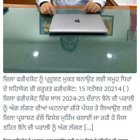
ਜ਼ਿਲਾ ਫਰੀਦਕੋਟ ਨੂੰ ਪ੍ਰਦੂਸ਼ਣ ਮੁਕਤ ਬਨਾਉਣ ਲਈ ਸਮੂਹ ਧਿਰਾਂ
ਦੇ ਸਹਿਯੋਗ ਦੀ ਜ਼ਰੂਰਤ ਫਰੀਦਕੋਟ: 15 ਸਤੰਬਰ 20214 ( )
ਜ਼ਿਲਾ ਫਰੀਦਕੋਟ ਵਿੱਚ ਸਾਲ 2024-25 ਦੌਰਾਨ ਝੋਨੇ ਦੀ ਪਰਾਲੀ
ਨੂੰ ਅੱਗ ਲੱਗਣ ਦੀਆਂ ਘਟਨਾਵਾਂ ਜ਼ੀਰੋ ਪੱਧਰ ਤੇ ਲਿਆਉਣ ਲਈ
ਜ਼ਿਲਾ ਪ੍ਰਸ਼ਾਸ਼ਣ ਵੱਲੋਂ ਵਿਸ਼ੇਸ਼ ਮੁਹਿੰਮ ਚਲਾਈ ਜਾ ਰਹੀ ਹੈ ਜਿਸ
ਤਹਿਤ ਝੋਨੇ ਦੀ ਪਰਾਲੀ ਨੂੰ ਅੱਗ ਲੱਗਣ […]