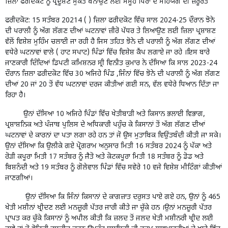
ਜ਼ਿਲਾ ਫਰੀਦਕੋਟ ਨੂੰ ਪ੍ਰਦੂਸ਼ਣ ਮੁਕਤ ਬਨਾਉਣ ਲਈ ਸਮੂਹ ਧਿਰਾਂ ਦੇ ਸਹਿਯੋਗ ਦੀ ਜ਼ਰੂਰਤ
ਫਰੀਦਕੋਟ: 15 ਸਤੰਬਰ 20214 ( ) ਜ਼ਿਲਾ ਫਰੀਦਕੋਟ ਵਿੱਚ ਸਾਲ 2024-25 ਦੌਰਾਨ ਝੋਨੇ
ਦੀ ਪਰਾਲੀ ਨੂੰ ਅੱਗ ਲੱਗਣ ਦੀਆਂ ਘਟਨਾਵਾਂ ਜ਼ੀਰੋ ਪੱਧਰ ਤੇ ਲਿਆਉਣ ਲਈ ਜ਼ਿਲਾ ਪ੍ਰਸ਼ਾਸ਼ਣ
ਵੱਲੋਂ ਵਿਸ਼ੇਸ਼ ਮੁਹਿੰਮ ਚਲਾਈ ਜਾ ਰਹੀ ਹੈ ਜਿਸ ਤਹਿਤ ਝੋਨੇ ਦੀ ਪਰਾਲੀ ਨੂੰ ਅੱਗ ਲੱਗਣ ਦੀਆਂ
ਵਧੇਰੇ ਘਟਨਾਵਾਂ ਵਾਲੇ ( ਹਾਟ ਸਪਾਟ) ਪਿੰਡਾਂ ਵਿੱਚ ਵਿਸ਼ੇਸ਼ ਕੈਂਪ ਲਗਾਏ ਜਾ ਰਹੇ ।ਇਸ ਬਾਰੇ
ਜਾਣਕਾਰੀ ਦਿੰਦਿਆਂ ਡਿਪਟੀ ਕਮਿਸ਼ਨਰ ਸ੍ਰੀ ਵਿਨੀਤ ਕੁਮਾਰ ਨੇ ਦੱਸਿਆ ਕਿ ਸਾਲ 2023-24
ਦੌਰਾਨ ਜ਼ਿਲਾ ਫਰੀਦਕੋਟ ਵਿੱਚ 30 ਅਜਿਹੇ ਪਿੰਡ ,ਜਿੰਨਾਂ ਵਿੱਚ ਝੋਨੇ ਦੀ ਪਰਾਲੀ ਨੂੰ ਅੱਗ ਲੱਗਣ
ਦੀਆਂ 20 ਜਾਂ 20 ਤੋਂ ਵੱਧ ਘਟਨਾਵਾਂ ਦਰਜ ਕੀਤੀਆਂ ਗਈ ਸਨ, ਵੱਲ ਵਧੇਰੇ ਧਿਆਨ ਦਿੱਤਾ ਜਾ
ਰਿਹਾ ਹੈ।
ਉਨਾਂ ਦੱਸਿਆ 10 ਅਜਿਹੇ ਪਿੰਡਾਂ ਵਿੱਚ ਖੇਤੀਬਾੜੀ ਅਤੇ ਕਿਸਾਨ ਭਲਾਈ ਵਿਭਾਗ,
ਪ੍ਰਸ਼ਾਸ਼ਨਿਕ ਅਤੇ ਪੰਜਾਬ ਪੁਲਿਸ ਦੇ ਅਧਿਕਾਰੀ ਪਹੁੰਚ ਕੇ ਕਿਸਾਨਾਂ ਤੋਂ ਅੱਗ ਲੱਗਣ ਦੀਆਂ
ਘਟਨਾਵਾਂ ਦੇ ਕਾਰਨਾਂ ਦਾ ਪਤਾ ਲਗਾ ਰਹੇ ਹਨ ਤਾਂ ਜੋ ਉਸ ਮੁਤਾਬਿਕ ਵਿਉਂਤਬੰਦੀ ਕੀਤੀ ਜਾ ਸਕੇ।
ਉਨਾਂ ਦੱਸਿਆ ਕਿ ਉਲੀਕੇ ਗਏ ਪ੍ਰੋਗਰਾਮ ਅਨੁਸਾਰ ਮਿਤੀ 16 ਸਤੰਬਰ 2024 ਨੂੰ ਪੱਕਾ ਅਤੇ
ਰੋੜੀ ਕਪੂਰਾ ਮਿਤੀ 17 ਸਤੰਬਰ ਨੂੰ ਜੈਤੋ ਅਤੇ ਕੋਟਕਪੂਰਾ ਮਿਤੀ 18 ਸਤੰਬਰ ਨੂੰ ਡੋਡ ਅਤੇ
ਬਿਸ਼ਨੰਦੀ ਅਤੇ 19 ਸਤੰਬਰ ਨੂੰ ਗੋਲੇਵਾਲ ਪਿੰਡਾਂ ਵਿੱਚ ਸਵੇਰੇ 10 ਵਜੇ ਵਿਸ਼ੇਸ਼ ਮੀਟਿੰਗਾਂ ਕੀਤੀਆਂ
ਜਾਣਗੀਆਂ।
ਉਨਾਂ ਦੱਸਿਆ ਕਿ ਜਿੰਨਾਂ ਕਿਸਾਨਾਂ ਦੇ ਕਾਗਜ਼ਾਤ ਦਰੁਸਤ ਪਾਏ ਗਏ ਹਨ, ਉਨਾਂ ਨੂੰ 465
ਖੇਤੀ ਮਸ਼ੀਨਾਂ ਖ੍ਰੀਦਣ ਲਈ ਮਨਜ਼ੂਰੀ ਪੱਤਰ ਜਾਰੀ ਕੀਤੇ ਜਾ ਚੁੱਕੇ ਹਨ ।ਉਨਾਂ ਮਨਜ਼ੂਰੀ ਪੱਤਰ
ਪ੍ਰਾਪਤ ਕਰ ਚੁੱਕੇ ਕਿਸਾਨਾਂ ਨੂੰ ਅਪੀਲ ਕੀਤੀ ਕਿ ਜ਼ਲਦ ਤੋਂ ਜਲਦ ਖੇਤੀ ਮਸ਼ੀਨਰੀ ਖ੍ਰੀਦ ਲਈ