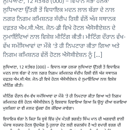
ਲੁਧਿਆਣਾ, 12 ਸਤੰਬਰ (000) – ਵਿਧਾਨ ਸਭਾ ਹਲਕਾ
ਲੁਧਿਆਣਾ ਉੱਤਰੀ ਤੋਂ ਵਿਧਾਇਕ ਮਦਨ ਲਾਲ ਬੱਗਾ ਦੇ ਨਾਲ
ਨਗਰ ਨਿਗਮ ਕਮਿਸ਼ਨਰ ਸੰਦੀਪ ਰਿਸ਼ੀ ਵੱਲੋਂ ਅੱਜ ਸਥਾਨਕ
ਦਫ਼ਤਰ ਐਮ.ਸੀ.ਐਲ. ਜੋਨ-ਡੀ ਵਿਖੇ ਹੋਟਲ ਐਸੋਸੀਏਸ਼ਨ ਦੇ
ਨੁਮਾਇੰਦਿਆਂ ਨਾਲ ਵਿਸ਼ੇਸ਼ ਮੀਟਿੰਗ ਕੀਤੀ। ਮੀਟਿੰਗ ਦੌਰਾਨ ਵੱਖ-
ਵੱਖ ਸਮੱਸਿਆਵਾਂ ਦਾ ਮੌਕੇ ‘ਤੇ ਹੀ ਨਿਪਟਾਰਾ ਕੀਤਾ ਗਿਆ ਅਤੇ
ਨਿਗਮ ਕਮਿਸ਼ਨਰ ਵੱਲੋਂ ਹੋਟਲ ਐਸੋਸੀਏਸ਼ਨ ਨੂੰ […]
ਲੁਧਿਆਣਾ, 12 ਸਤੰਬਰ (000) – ਵਿਧਾਨ ਸਭਾ ਹਲਕਾ ਲੁਧਿਆਣਾ ਉੱਤਰੀ ਤੋਂ ਵਿਧਾਇਕ
ਮਦਨ ਲਾਲ ਬੱਗਾ ਦੇ ਨਾਲ ਨਗਰ ਨਿਗਮ ਕਮਿਸ਼ਨਰ ਸੰਦੀਪ ਰਿਸ਼ੀ ਵੱਲੋਂ ਅੱਜ ਸਥਾਨਕ
ਦਫ਼ਤਰ ਐਮ.ਸੀ.ਐਲ. ਜੋਨ-ਡੀ ਵਿਖੇ ਹੋਟਲ ਐਸੋਸੀਏਸ਼ਨ ਦੇ ਨੁਮਾਇੰਦਿਆਂ ਨਾਲ ਵਿਸ਼ੇਸ਼
ਮੀਟਿੰਗ ਕੀਤੀ।
ਮੀਟਿੰਗ ਦੌਰਾਨ ਵੱਖ-ਵੱਖ ਸਮੱਸਿਆਵਾਂ ਦਾ ਮੌਕੇ ‘ਤੇ ਹੀ ਨਿਪਟਾਰਾ ਕੀਤਾ ਗਿਆ ਅਤੇ ਨਿਗਮ
ਕਮਿਸ਼ਨਰ ਵੱਲੋਂ ਹੋਟਲ ਐਸੋਸੀਏਸ਼ਨ ਨੂੰ ਵਿਸ਼ਵਾਸ਼ ਦਿਵਾਇਆ ਗਿਆ ਕਿ ਉਨ੍ਹਾਂ ਦੀਆਂ ਬਕਾਇਆ
ਮੁਸ਼ਕਿਲਾਂ ਦਾ ਵੀ ਜਲਦ ਢੁੱਕਵਾਂ ਹੱਲ ਕੱਢਿਆ ਜਾਵੇਗਾ।
ਵਿਧਾਇਕ ਬੱਗਾ ਨੇ ਕਿਹਾ ਕਿ ਸੂਬੇ ਵਿੱਚ ਮੁੱਖ ਮੰਤਰੀ ਭਗਵੰਤ ਸਿੰਘ ਮਾਨ ਦੀ ਅਗਵਾਈ ਵਾਲੀ
ਪੰਜਾਬ ਸਰਕਾਰ ਹੋਟਲ ਉਦਯੋਗ ਨੂੰ ਹੁਲਾਰਾ ਦੇਣ ਲਈ ਵਚਨਬੱਧ ਹੈ ਅਤੇ ਵਪਾਰੀ ਵਰਗ ਦੀ