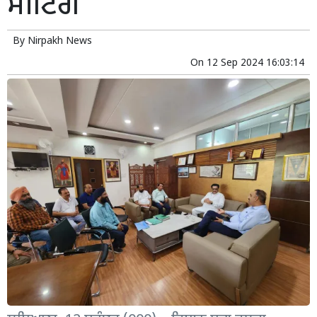
ਮੀਟਿੰਗ
By
Nirpakh News
On
12 Sep 2024 16:03:14