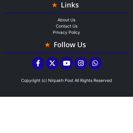
Links
About Us
Contact Us
Privacy Policy
Follow Us
Copyright (c)
Nirpakh Post
All Rights Reserved