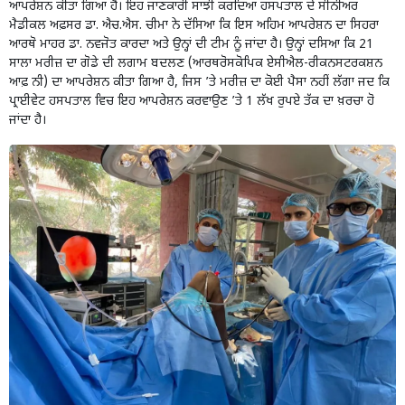
ਆਪਰੇਸ਼ਨ ਕੀਤਾ ਗਿਆ ਹੈ। ਇਹ ਜਾਣਕਾਰੀ ਸਾਂਝੀ ਕਰਦਿਆਂ ਹਸਪਤਾਲ ਦੇ ਸੀਨੀਅਰ
ਮੈਡੀਕਲ ਅਫ਼ਸਰ ਡਾ. ਐਚ.ਐਸ. ਚੀਮਾ ਨੇ ਦੱਸਿਆ ਕਿ ਇਸ ਅਹਿਮ ਆਪਰੇਸ਼ਨ ਦਾ ਸਿਹਰਾ
ਆਰਥੋ ਮਾਹਰ ਡਾ. ਨਵਜੋਤ ਕਾਰਦਾ ਅਤੇ ਉਨ੍ਹਾਂ ਦੀ ਟੀਮ ਨੂੰ ਜਾਂਦਾ ਹੈ। ਉਨ੍ਹਾਂ ਦਸਿਆ ਕਿ 21
ਸਾਲਾ ਮਰੀਜ਼ ਦਾ ਗੋਡੇ ਦੀ ਲਗਾਮ ਬਦਲਣ (ਆਰਥਰੋਸਕੋਪਿਕ ਏਸੀਐਲ-ਰੀਕਨਸਟਰਕਸ਼ਨ
ਆਫ਼ ਨੀ) ਦਾ ਆਪਰੇਸ਼ਨ ਕੀਤਾ ਗਿਆ ਹੈ, ਜਿਸ ’ਤੇ ਮਰੀਜ਼ ਦਾ ਕੋਈ ਪੈਸਾ ਨਹੀਂ ਲੱਗਾ ਜਦ ਕਿ
ਪ੍ਰਾਈਵੇਟ ਹਸਪਤਾਲ ਵਿਚ ਇਹ ਆਪਰੇਸ਼ਨ ਕਰਵਾਉਣ ’ਤੇ 1 ਲੱਖ ਰੁਪਏ ਤੱਕ ਦਾ ਖ਼ਰਚਾ ਹੋ
ਜਾਂਦਾ ਹੈ।