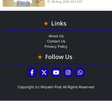
06 Aug 2026 20:27:47
Links
About Us
Contact Us
Privacy Policy
Follow Us
Copyright (c)
Nirpakh Post
All Rights Reserved